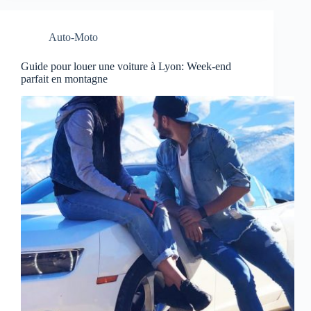
Auto-Moto
Guide pour louer une voiture à Lyon: Week-end
parfait en montagne