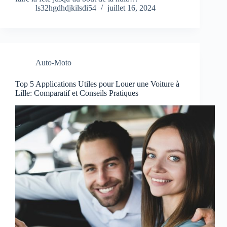
ls32hgdhdjkilsdi54
juillet 16, 2024
Auto-Moto
Top 5 Applications Utiles pour Louer une Voiture à
Lille: Comparatif et Conseils Pratiques