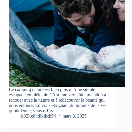
Le camping nature est bien plus qu’une simple
escapade en plein air. C’est une véritable invitation à
renouer avec la nature et à redécouvrir la beauté qui
nous entoure. En vous éloignant du tumulte de la vie
quotidienne, vous offrez…
ls32hgdhdjkilsdi54
mars 8, 2025