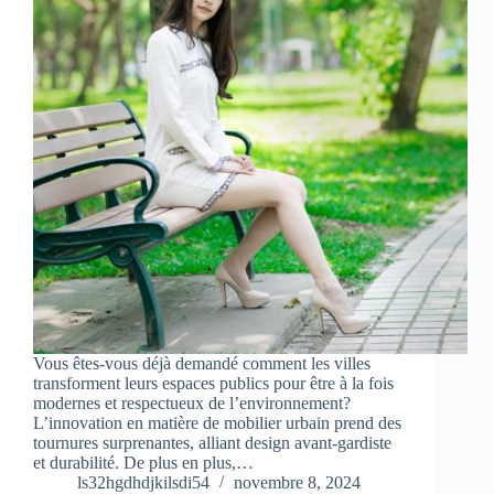
Vous êtes-vous déjà demandé comment les villes
transforment leurs espaces publics pour être à la fois
modernes et respectueux de l’environnement?
L’innovation en matière de mobilier urbain prend des
tournures surprenantes, alliant design avant-gardiste
et durabilité. De plus en plus,…
ls32hgdhdjkilsdi54
novembre 8, 2024