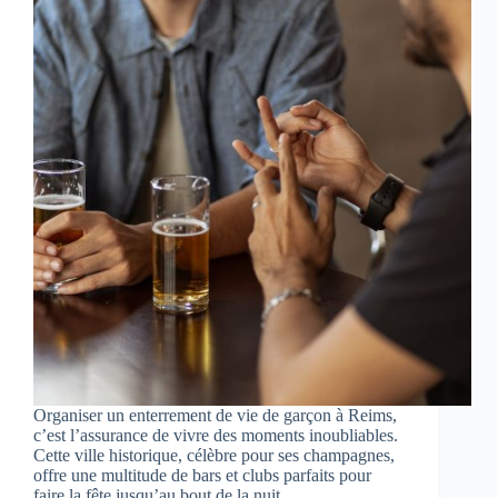
Organiser un enterrement de vie de garçon à Reims,
c’est l’assurance de vivre des moments inoubliables.
Cette ville historique, célèbre pour ses champagnes,
offre une multitude de bars et clubs parfaits pour
faire la fête jusqu’au bout de la nuit.…