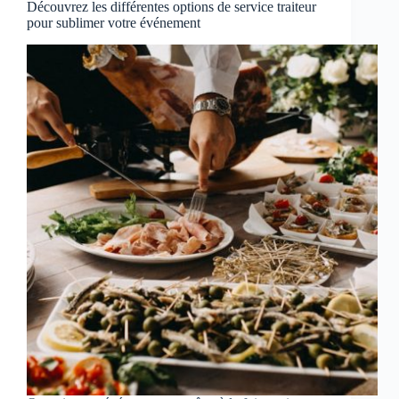
Découvrez les différentes options de service traiteur
pour sublimer votre événement