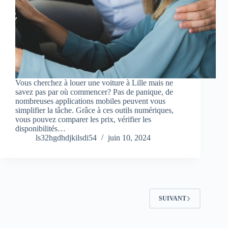
Vous cherchez à louer une voiture à Lille mais ne
savez pas par où commencer? Pas de panique, de
nombreuses applications mobiles peuvent vous
simplifier la tâche. Grâce à ces outils numériques,
vous pouvez comparer les prix, vérifier les
disponibilités…
ls32hgdhdjkilsdi54
juin 10, 2024
SUIVANT