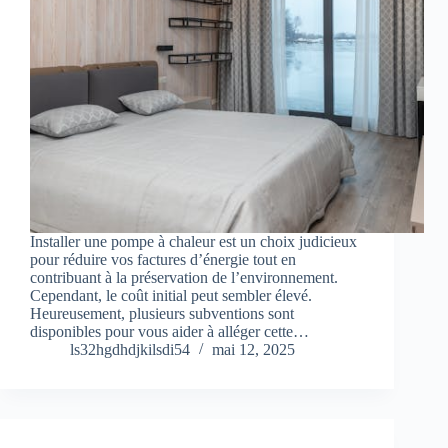
Installer une pompe à chaleur est un choix judicieux
pour réduire vos factures d’énergie tout en
contribuant à la préservation de l’environnement.
Cependant, le coût initial peut sembler élevé.
Heureusement, plusieurs subventions sont
disponibles pour vous aider à alléger cette…
ls32hgdhdjkilsdi54
mai 12, 2025