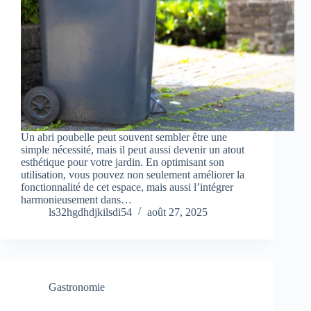
Un abri poubelle peut souvent sembler être une
simple nécessité, mais il peut aussi devenir un atout
esthétique pour votre jardin. En optimisant son
utilisation, vous pouvez non seulement améliorer la
fonctionnalité de cet espace, mais aussi l’intégrer
harmonieusement dans…
ls32hgdhdjkilsdi54
août 27, 2025
Gastronomie