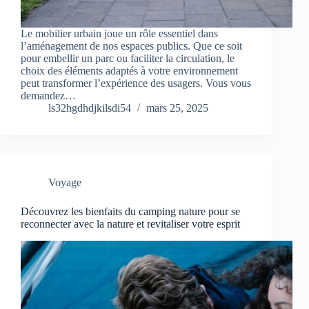
Le mobilier urbain joue un rôle essentiel dans
l’aménagement de nos espaces publics. Que ce soit
pour embellir un parc ou faciliter la circulation, le
choix des éléments adaptés à votre environnement
peut transformer l’expérience des usagers. Vous vous
demandez…
ls32hgdhdjkilsdi54
mars 25, 2025
Voyage
Découvrez les bienfaits du camping nature pour se
reconnecter avec la nature et revitaliser votre esprit