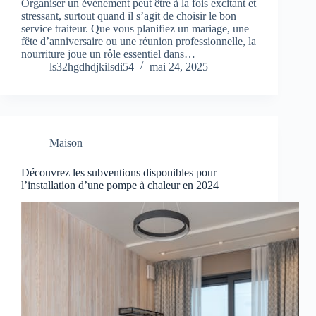
Organiser un événement peut être à la fois excitant et
stressant, surtout quand il s’agit de choisir le bon
service traiteur. Que vous planifiez un mariage, une
fête d’anniversaire ou une réunion professionnelle, la
nourriture joue un rôle essentiel dans…
ls32hgdhdjkilsdi54
mai 24, 2025
Maison
Découvrez les subventions disponibles pour
l’installation d’une pompe à chaleur en 2024