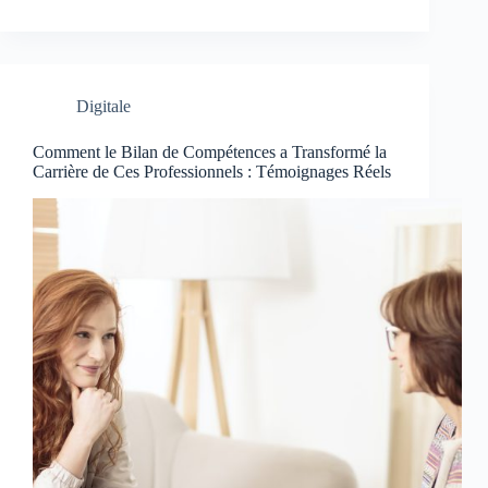
Digitale
Comment le Bilan de Compétences a Transformé la
Carrière de Ces Professionnels : Témoignages Réels