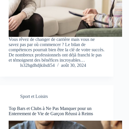
Vous rêvez de changer de carrière mais vous ne
savez pas par où commencer ? Le bilan de
compétences pourrait bien être la clé de votre succès.
De nombreux professionnels ont déjà franchi le pas
et témoignent des bénéfices incroyables…
ls32hgdhdjkilsdi54
août 30, 2024
Sport et Loisirs
Top Bars et Clubs à Ne Pas Manquer pour un
Enterrement de Vie de Garçon Réussi à Reims