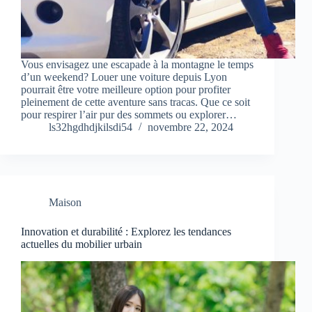
Vous envisagez une escapade à la montagne le temps
d’un weekend? Louer une voiture depuis Lyon
pourrait être votre meilleure option pour profiter
pleinement de cette aventure sans tracas. Que ce soit
pour respirer l’air pur des sommets ou explorer…
ls32hgdhdjkilsdi54
novembre 22, 2024
Maison
Innovation et durabilité : Explorez les tendances
actuelles du mobilier urbain