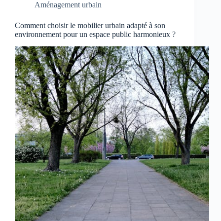
Aménagement urbain
Comment choisir le mobilier urbain adapté à son
environnement pour un espace public harmonieux ?