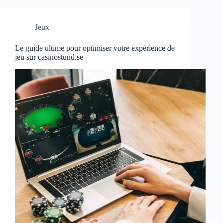
Jeux
Le guide ultime pour optimiser votre expérience de
jeu sur casinostund.se