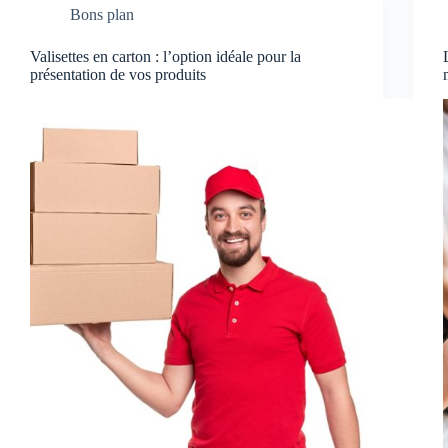
Bons plan
Valisettes en carton : l’option idéale pour la
présentation de vos produits