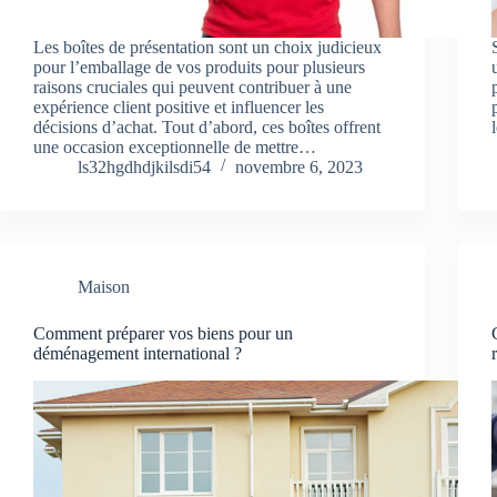
Les boîtes de présentation sont un choix judicieux
pour l’emballage de vos produits pour plusieurs
raisons cruciales qui peuvent contribuer à une
expérience client positive et influencer les
décisions d’achat. Tout d’abord, ces boîtes offrent
une occasion exceptionnelle de mettre…
ls32hgdhdjkilsdi54
novembre 6, 2023
Maison
Comment préparer vos biens pour un
déménagement international ?