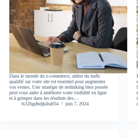
Dans le monde du e-commerce, attirer du trafic
qualifié sur votre site est essentiel pour augmenter
vos ventes. Une stratégie de netlinking bien pensée
peut vous aider à améliorer votre visibilité en ligne
et à grimper dans les résultats des…
ls32hgdhdjkilsdi54
juin 7, 2024