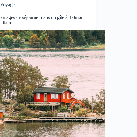
Voyage
antages de séjourner dans un gîte à Talmont-
Hilaire