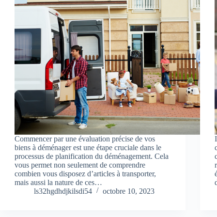
Commencer par une évaluation précise de vos
biens à déménager est une étape cruciale dans le
processus de planification du déménagement. Cela
vous permet non seulement de comprendre
combien vous disposez d’articles à transporter,
mais aussi la nature de ces…
ls32hgdhdjkilsdi54
octobre 10, 2023