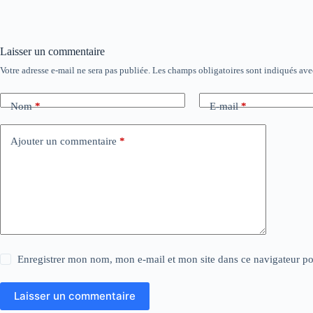
Laisser un commentaire
Votre adresse e-mail ne sera pas publiée.
Les champs obligatoires sont indiqués av
Nom
*
E-mail
*
Ajouter un commentaire
*
Enregistrer mon nom, mon e-mail et mon site dans ce navigateur 
Laisser un commentaire