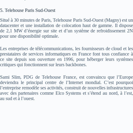
5. Telehouse Paris Sud-Ouest
Situé à 30 minutes de Paris, Telehouse Paris Sud-Ouest (Magny) est un
datacenter et une installation de colocation haut de gamme. Il dispose
de 2,1 MW d’énergie sur site et d’un système de refroidissement 2N
pour une disponibilité optimale.
Les entreprises de télécommunications, les fournisseurs de cloud et les
prestataires de services informatiques en France font tous confiance à
ce site depuis son ouverture en 1996, pour héberger leurs systèmes
critiques qui fonctionnent sur leurs backbones.
Sami Slim, PDG de Telehouse France, est convaincu que l’Europe
deviendra le principal centre de l’Internet mondial. C’est pourquoi
l’entreprise remodèle ses activités, construit de nouvelles infrastructures
avec des partenaires comme Elco Systems et s’étend au nord, à l’est,
au sud et à l’ouest.