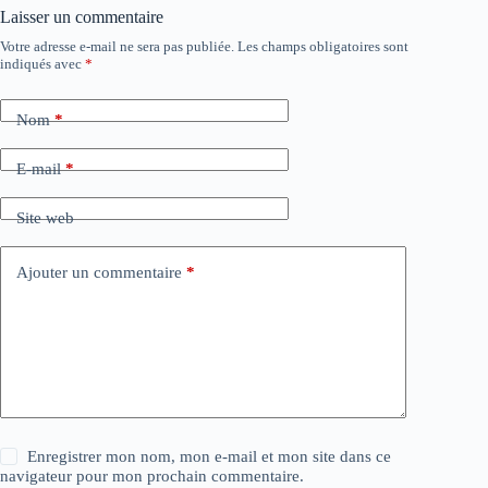
Laisser un commentaire
Votre adresse e-mail ne sera pas publiée.
Les champs obligatoires sont
indiqués avec
*
Nom
*
E-mail
*
Site web
Ajouter un commentaire
*
Enregistrer mon nom, mon e-mail et mon site dans ce
navigateur pour mon prochain commentaire.