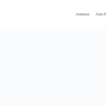
Animaux
Auto-