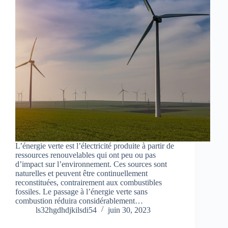
L’énergie verte est l’électricité produite à partir de
ressources renouvelables qui ont peu ou pas
d’impact sur l’environnement. Ces sources sont
naturelles et peuvent être continuellement
reconstituées, contrairement aux combustibles
fossiles. Le passage à l’énergie verte sans
combustion réduira considérablement…
ls32hgdhdjkilsdi54
juin 30, 2023