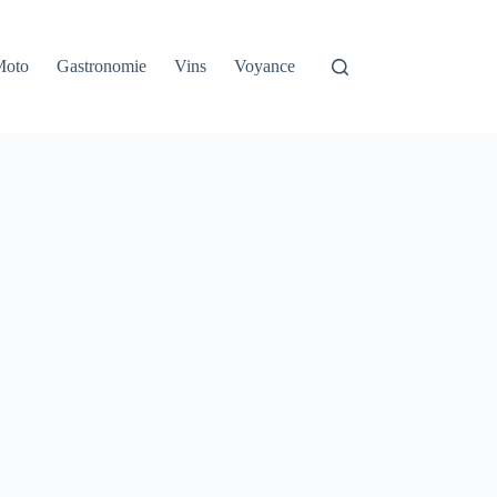
Moto
Gastronomie
Vins
Voyance